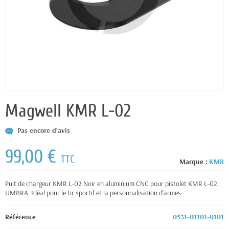
Magwell KMR L-02
Pas encore d'avis
99,00 €
TTC
Marque :
KMR
Puit de chargeur KMR L-02 Noir en aluminium CNC pour pistolet KMR L-02
UMBRA. Idéal pour le tir sportif et la personnalisation d'armes.
Référence
0531-01101-0101