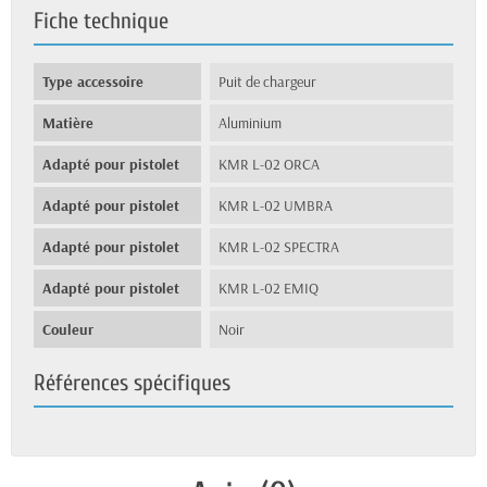
Fiche technique
Type accessoire
Puit de chargeur
Matière
Aluminium
Adapté pour pistolet
KMR L-02 ORCA
Adapté pour pistolet
KMR L-02 UMBRA
Adapté pour pistolet
KMR L-02 SPECTRA
Adapté pour pistolet
KMR L-02 EMIQ
Couleur
Noir
Références spécifiques