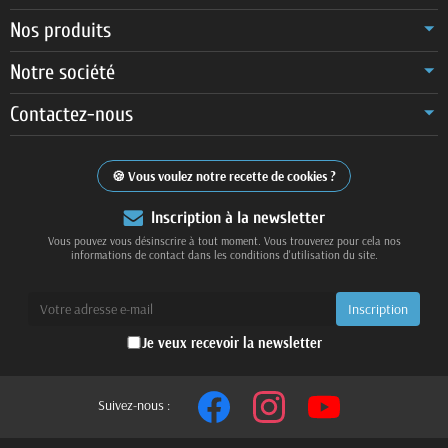
Nos produits
Notre société
Contactez-nous
Vous voulez notre recette de cookies ?
Inscription à la newsletter
Vous pouvez vous désinscrire à tout moment. Vous trouverez pour cela nos
informations de contact dans les conditions d'utilisation du site.
Je veux recevoir la newsletter
Suivez-nous :