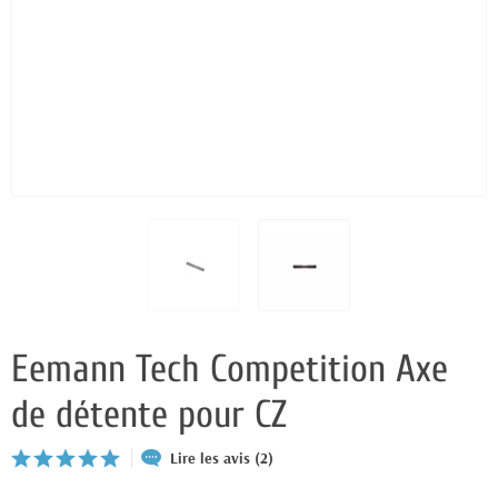
Eemann Tech Competition Axe
de détente pour CZ
Lire les avis (2)