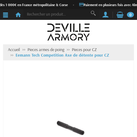
dès 1 000€ en France métropolitaine & Corse
•
Paiement en plusieurs fois avec Alm
0
Accueil
Pieces armes de poing
Pieces pour CZ
Eemann Tech Competition Axe de détente pour CZ