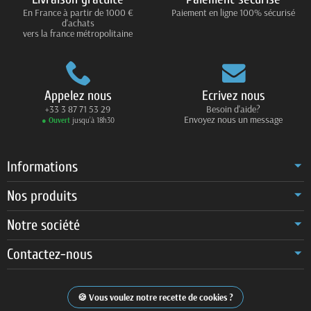
En France à partir de 1000 €
Paiement en ligne 100% sécurisé
d'achats
vers la france métropolitaine
Appelez nous
Ecrivez nous
+33 3 87 71 53 29
Besoin d'aide?
Envoyez nous un message
● Ouvert
jusqu’à 18h30
Informations
Nos produits
Notre société
Contactez-nous
Vous voulez notre recette de cookies ?