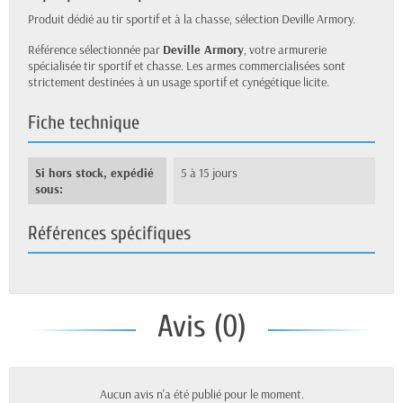
Produit dédié au tir sportif et à la chasse, sélection Deville Armory.
Référence sélectionnée par
Deville Armory
, votre armurerie
spécialisée tir sportif et chasse. Les armes commercialisées sont
strictement destinées à un usage sportif et cynégétique licite.
Fiche technique
Si hors stock, expédié
5 à 15 jours
sous:
Références spécifiques
Avis (0)
Aucun avis n'a été publié pour le moment.