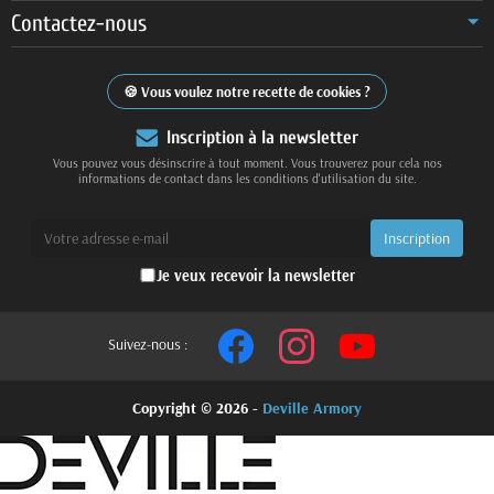
Contactez-nous
Vous voulez notre recette de cookies ?
Inscription à la newsletter
Vous pouvez vous désinscrire à tout moment. Vous trouverez pour cela nos
informations de contact dans les conditions d'utilisation du site.
Je veux recevoir la newsletter
Suivez-nous :
Copyright © 2026 -
Deville Armory