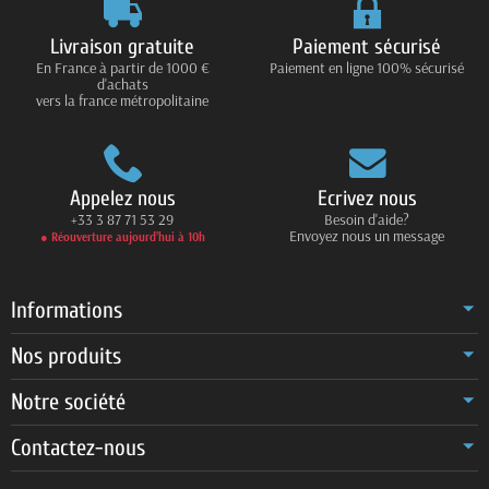
Livraison gratuite
Paiement sécurisé
En France à partir de 1000 €
Paiement en ligne 100% sécurisé
d'achats
vers la france métropolitaine
Appelez nous
Ecrivez nous
+33 3 87 71 53 29
Besoin d'aide?
Envoyez nous un message
● Réouverture aujourd’hui à 10h
Informations
Nos produits
Notre société
Contactez-nous