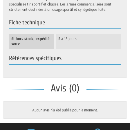
spécialisée tir sportif et chasse. Les armes commercialisées sont
strictement destinées à un usage sportif et cynégétique licite.
Fiche technique
Si hors stock, expédié
5 à 15 jours
sous:
Références spécifiques
Avis (0)
Aucun avis n'a été publié pour le moment.