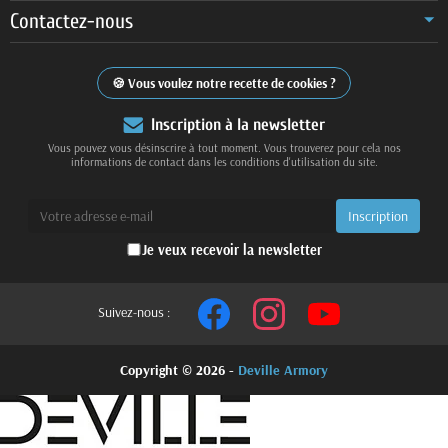
Contactez-nous
Vous voulez notre recette de cookies ?
Inscription à la newsletter
Vous pouvez vous désinscrire à tout moment. Vous trouverez pour cela nos
informations de contact dans les conditions d'utilisation du site.
Je veux recevoir la newsletter
Suivez-nous :
Copyright © 2026 -
Deville Armory