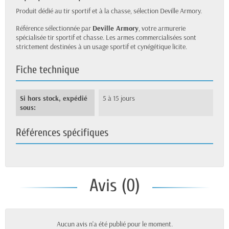
Produit dédié au tir sportif et à la chasse, sélection Deville Armory.
Référence sélectionnée par
Deville Armory
, votre armurerie
spécialisée tir sportif et chasse. Les armes commercialisées sont
strictement destinées à un usage sportif et cynégétique licite.
Fiche technique
Si hors stock, expédié
5 à 15 jours
sous:
Références spécifiques
Avis (0)
Aucun avis n'a été publié pour le moment.