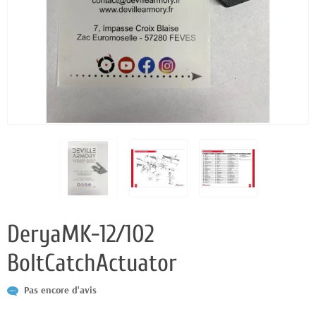
DeryaMK-12/102
BoltCatchActuator
Pas encore d'avis