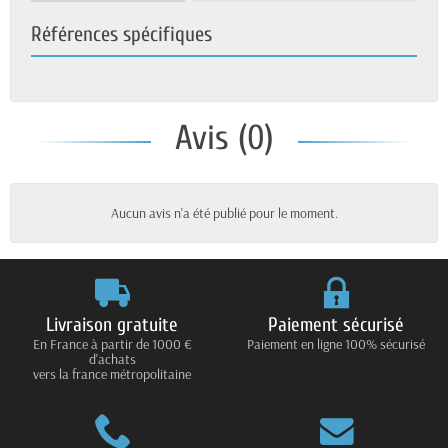
Références spécifiques
Avis (0)
Aucun avis n'a été publié pour le moment.
Livraison gratuite
Paiement sécurisé
En France à partir de 1000 €
Paiement en ligne 100% sécurisé
d'achats
vers la france métropolitaine