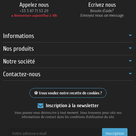
Appelez nous
Ecrivez nous
+33 3 87 71 53 29
Besoin d'aide?
Envoyez nous un message
● Réouverture aujourd’hui à 10h
Informations
Nos produits
Notre société
Contactez-nous
Vous voulez notre recette de cookies ?
Inscription à la newsletter
Vous pouvez vous désinscrire à tout moment. Vous trouverez pour cela nos
informations de contact dans les conditions d'utilisation du site.