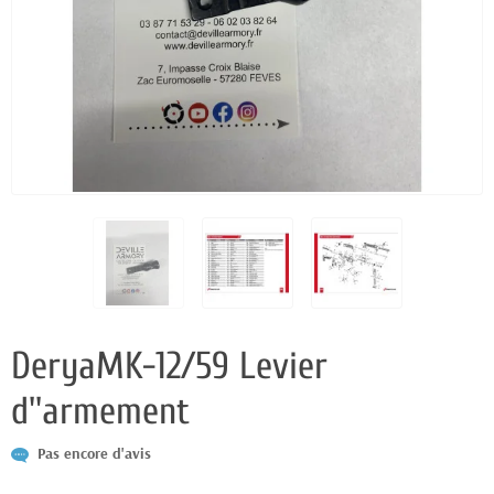
DeryaMK-12/59 Levier
d''armement
Pas encore d'avis