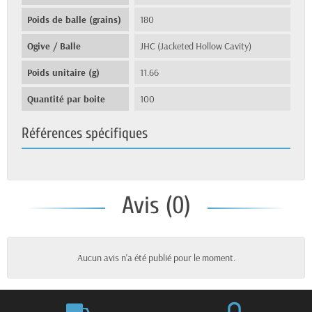
Poids de balle (grains)
180
Ogive / Balle
JHC (Jacketed Hollow Cavity)
Poids unitaire (g)
11.66
Quantité par boite
100
Références spécifiques
Avis (0)
Aucun avis n'a été publié pour le moment.