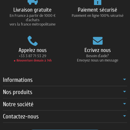
Livraison gratuite
Paiement sécurisé
En France à partir de 1000 €
Paiement en ligne 100% sécurisé
d'achats
vers la france métropolitaine
Appelez nous
Ecrivez nous
+33 3 87 71 53 29
Besoin d'aide?
Envoyez nous un message
● Réouverture demain à 14h
Informations
Nos produits
Notre société
Contactez-nous