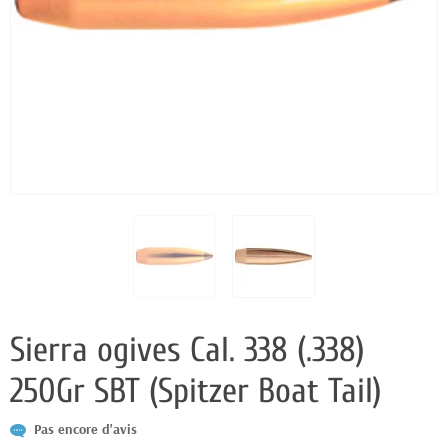
Sierra ogives Cal. 338 (.338)
250Gr SBT (Spitzer Boat Tail)
Pas encore d'avis