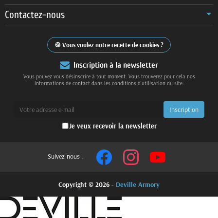
Contactez-nous
Vous voulez notre recette de cookies ?
Inscription à la newsletter
Vous pouvez vous désinscrire à tout moment. Vous trouverez pour cela nos
informations de contact dans les conditions d'utilisation du site.
Je veux recevoir la newsletter
Suivez-nous :
Copyright © 2026 -
Deville Armory