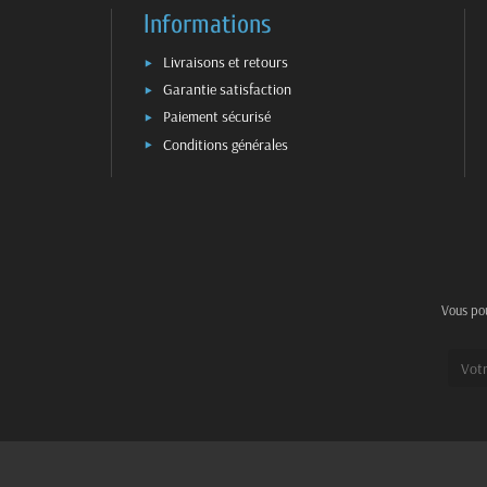
Informations
Livraisons et retours
Garantie satisfaction
Paiement sécurisé
Conditions générales
Vous pou