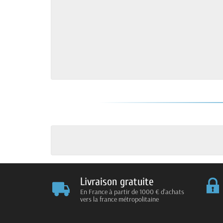
Livraison gratuite
En France à partir de 1000 € d'achats
vers la france métropolitaine