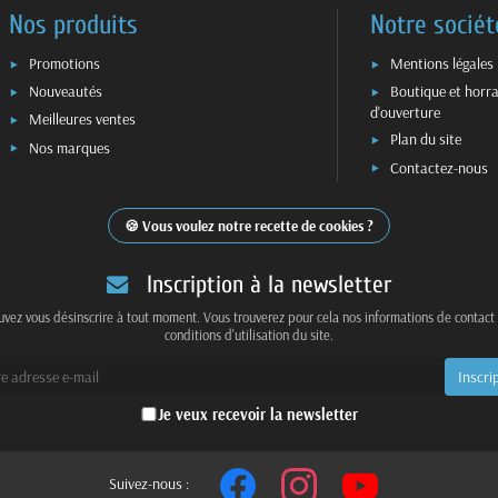
Nos produits
Notre sociét
Promotions
Mentions légales
Nouveautés
Boutique et horra
d'ouverture
Meilleures ventes
Plan du site
Nos marques
Contactez-nous
Vous voulez notre recette de cookies ?
Inscription à la newsletter
vez vous désinscrire à tout moment. Vous trouverez pour cela nos informations de contact
conditions d'utilisation du site.
Je veux recevoir la newsletter
Suivez-nous :