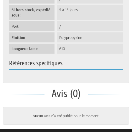
Si hors stock, expédié
5 à 15 jours
sous:
Port
/
Finition
Polypropylène
Longueur lame
610
Références spécifiques
Avis (0)
Aucun avis n'a été publié pour le moment.