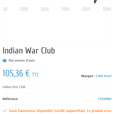
Indian War Club
Pas encore d'avis
105,36 €
TTC
Marque :
Cold Steel
Indian War Club
Référence
CS92PBH
Stock fournisseur disponible (vérifié aujourd’hui). Le produit n’est