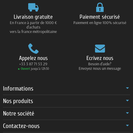
Livraison gratuite
Paiement sécurisé
En France à partir de 1000 €
Paiement en ligne 100% sécurisé
d'achats
vers la france métropolitaine
Appelez nous
Ecrivez nous
+33 3 87 71 53 29
Besoin d'aide?
Envoyez nous un message
● Ouvert
jusqu’à 12h30
Informations
Nos produits
Notre société
Contactez-nous