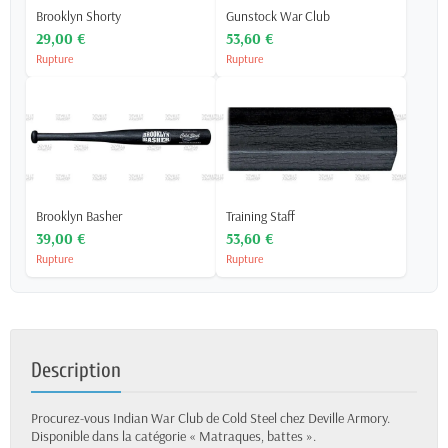
Brooklyn Shorty
Gunstock War Club
29,00 €
53,60 €
Rupture
Rupture
Brooklyn Basher
Training Staff
39,00 €
53,60 €
Rupture
Rupture
Description
Procurez-vous Indian War Club de Cold Steel chez Deville Armory.
Disponible dans la catégorie « Matraques, battes ».