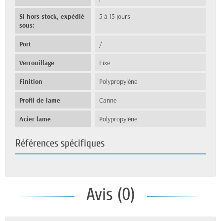
Si hors stock, expédié
5 à 15 jours
sous:
Port
/
Verrouillage
Fixe
Finition
Polypropylène
Profil de lame
Canne
Acier lame
Polypropylène
Références spécifiques
Avis (0)