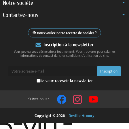
Notre société
Contactez-nous
Vous voulez notre recette de cookies ?
Inscription à la newsletter
Vous pouvez vous désinscrire à tout moment. Vous trouverez pour cela nos
informations de contact dans les conditions d'utilisation du site.
Je veux recevoir la newsletter
Suivez-nous :
Copyright © 2026 -
Deville Armory