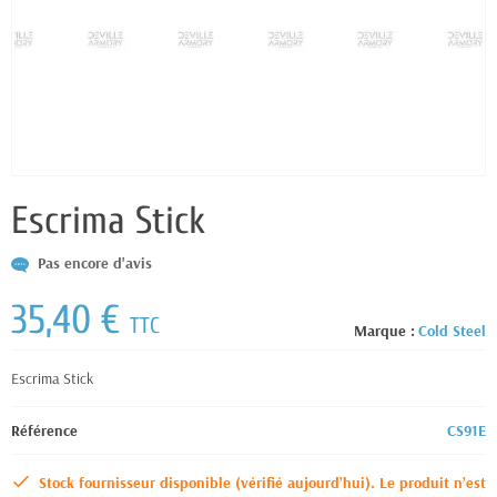
Escrima Stick
Pas encore d'avis
35,40 €
TTC
Marque :
Cold Steel
Escrima Stick
Référence
CS91E
Stock fournisseur disponible (vérifié aujourd’hui). Le produit n’est