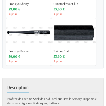
Brooklyn Shorty
Gunstock War Club
29,00 €
53,60 €
Rupture
Rupture
Brooklyn Basher
Training Staff
39,00 €
53,60 €
Rupture
Rupture
Description
Profitez de Escrima Stick de Cold Steel sur Deville Armory. Disponible
dans la catégorie « Matraques, battes ».