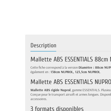
Description
Mallette ABS ESSENTIALS 88cm
Cette fiche correspond à la version
Diamètre : 88cm NU
également en :
138cm NUPROL, 123,5cm NUPROL
.
Mallette ABS ESSENTIALS NUPR
Mallette ABS rigide Nuprol
, gamme ESSENTIALS. Plusieurs
Conçue pour le transport airsoft et armes longues. Disponi
accessoires.
3 formats disponibles