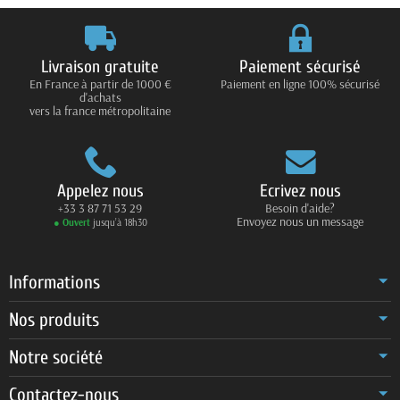
Livraison gratuite
Paiement sécurisé
En France à partir de 1000 €
Paiement en ligne 100% sécurisé
d'achats
vers la france métropolitaine
Appelez nous
Ecrivez nous
+33 3 87 71 53 29
Besoin d'aide?
Envoyez nous un message
● Ouvert
jusqu’à 18h30
Informations
Nos produits
Notre société
Contactez-nous