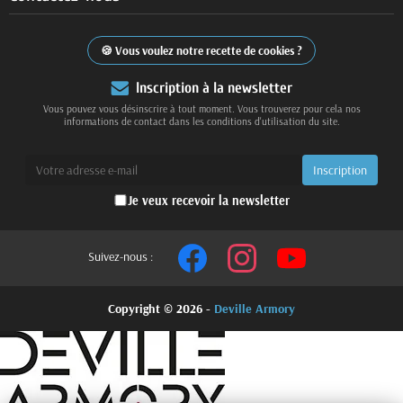
Vous voulez notre recette de cookies ?
Inscription à la newsletter
Vous pouvez vous désinscrire à tout moment. Vous trouverez pour cela nos
informations de contact dans les conditions d'utilisation du site.
Je veux recevoir la newsletter
Suivez-nous :
Copyright © 2026 -
Deville Armory