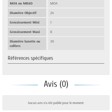
MOA ou MRAD
MOA
Diamètre Objectif
24
Grossissement Mini
1
Grossissement Maxi
8
Diamètre lunette ou
30
colliers
Références spécifiques
Avis (0)
Aucun avis n'a été publié pour le moment.