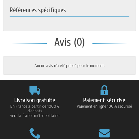
Références spécifiques
Avis (0)
Aucun avis n'a été publié pour le moment.
Livraison gratuite
Paiement sécurisé
En France à partir de 1000 €
Paiement en ligne 100% sécurisé
d'achats
vers la france métropolitaine