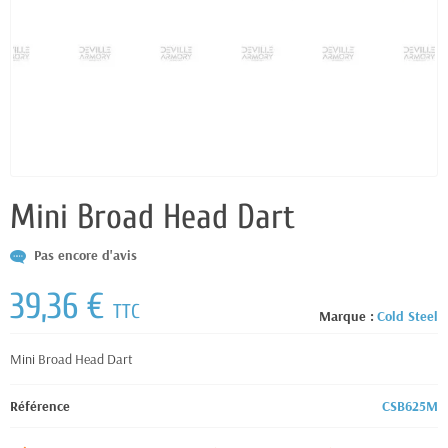
Mini Broad Head Dart
Pas encore d'avis
39,36 €
TTC
Marque :
Cold Steel
Mini Broad Head Dart
Référence
CSB625M