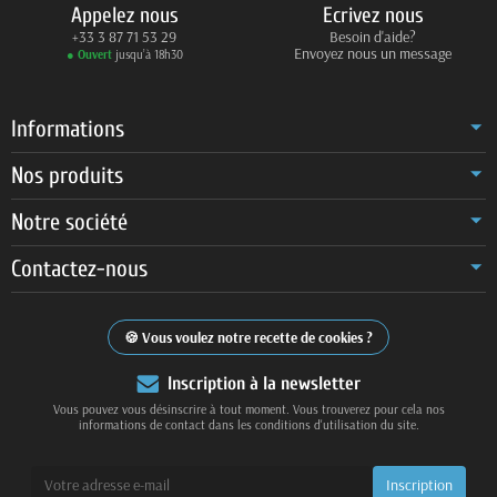
Appelez nous
Ecrivez nous
+33 3 87 71 53 29
Besoin d'aide?
Envoyez nous un message
● Ouvert
jusqu’à 18h30
Informations
Nos produits
Notre société
Contactez-nous
Vous voulez notre recette de cookies ?
Inscription à la newsletter
Vous pouvez vous désinscrire à tout moment. Vous trouverez pour cela nos
informations de contact dans les conditions d'utilisation du site.