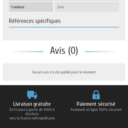
Couleur
Gris
Références spécifiques
Avis (0)
Aucun avis n'a été publié pour le moment.
Livraison gratuite
Paiement sécurisé
En France à partir de 1000 €
Paiement en ligne 100% sécurisé
d'achats
vers la france métropolitaine