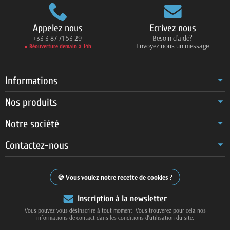
Appelez nous
Ecrivez nous
+33 3 87 71 53 29
Besoin d'aide?
Envoyez nous un message
● Réouverture demain à 14h
Informations
Nos produits
Notre société
Contactez-nous
Vous voulez notre recette de cookies ?
Inscription à la newsletter
Vous pouvez vous désinscrire à tout moment. Vous trouverez pour cela nos
informations de contact dans les conditions d'utilisation du site.