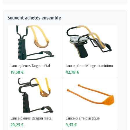
Souvent achetés ensemble
Lance pierres Target métal
Lance-pierre Mirage aluminium
19,38 €
42,78 €
Lance pierres Dragon métal
Lance-pierre plastique
24,25 €
4,53 €