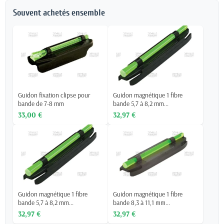
Souvent achetés ensemble
Guidon fixation clipse pour
Guidon magnétique 1 fibre
bande de 7-8 mm
bande 5,7 à 8,2 mm...
33,00 €
32,97 €
Guidon magnétique 1 fibre
Guidon magnétique 1 fibre
bande 5,7 à 8,2 mm...
bande 8,3 à 11,1 mm...
32,97 €
32,97 €