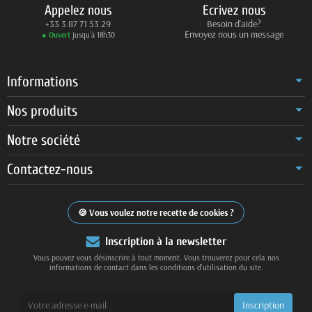
Appelez nous
Ecrivez nous
+33 3 87 71 53 29
Besoin d'aide?
Envoyez nous un message
● Ouvert
jusqu’à 18h30
Informations
Nos produits
Notre société
Contactez-nous
Vous voulez notre recette de cookies ?
Inscription à la newsletter
Vous pouvez vous désinscrire à tout moment. Vous trouverez pour cela nos
informations de contact dans les conditions d'utilisation du site.