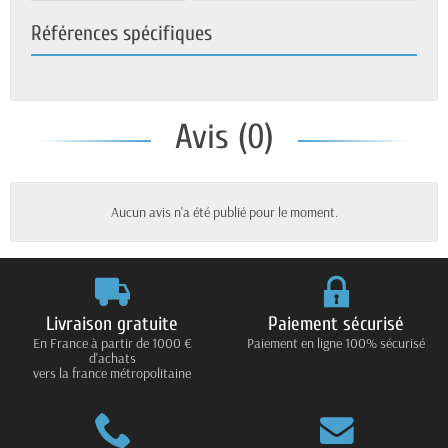
Références spécifiques
Avis (0)
Aucun avis n'a été publié pour le moment.
Livraison gratuite
Paiement sécurisé
En France à partir de 1000 €
Paiement en ligne 100% sécurisé
d'achats
vers la france métropolitaine