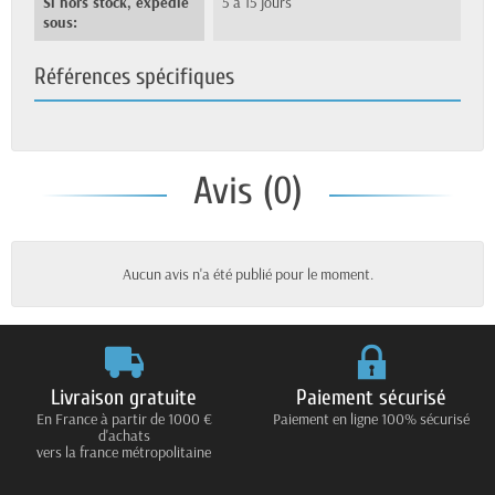
Si hors stock, expédié
5 à 15 jours
sous:
Références spécifiques
Avis (0)
Aucun avis n'a été publié pour le moment.
Livraison gratuite
Paiement sécurisé
En France à partir de 1000 €
Paiement en ligne 100% sécurisé
d'achats
vers la france métropolitaine