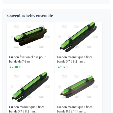
Souvent achetés ensemble
Guidon fixation clipse pour
Guidon magnétique 1 fibre
bande de 7-8 mm
bande 5,7 à 8,2 mm...
33,00 €
32,97 €
Guidon magnétique 1 fibre
Guidon magnétique 1 fibre
bande 5,7 à 8,2 mm...
bande 8,3 à 11,1 mm...