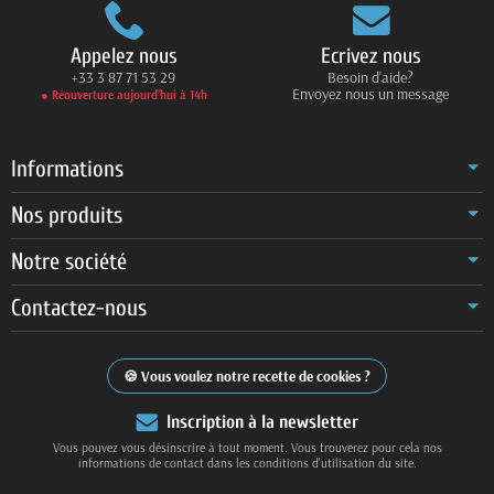
Appelez nous
Ecrivez nous
+33 3 87 71 53 29
Besoin d'aide?
Envoyez nous un message
● Réouverture aujourd’hui à 14h
Informations
Nos produits
Notre société
Contactez-nous
Vous voulez notre recette de cookies ?
Inscription à la newsletter
Vous pouvez vous désinscrire à tout moment. Vous trouverez pour cela nos
informations de contact dans les conditions d'utilisation du site.