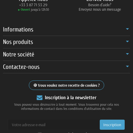
+33 3 87 71 53 29
Besoin d'aide?
Envoyez nous un message
● Ouvert
jusqu’à 12h30
Informations
Nos produits
Notre société
Contactez-nous
Vous voulez notre recette de cookies ?
Inscription à la newsletter
Vous pouvez vous désinscrire à tout moment. Vous trouverez pour cela nos
informations de contact dans les conditions d'utilisation du site.