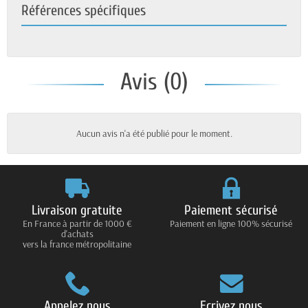
Références spécifiques
Avis (0)
Aucun avis n'a été publié pour le moment.
Livraison gratuite
Paiement sécurisé
En France à partir de 1000 €
Paiement en ligne 100% sécurisé
d'achats
vers la france métropolitaine
Appelez nous
Ecrivez nous