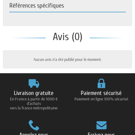
Références spécifiques
Avis (0)
Aucun avis n'a été publié pour le moment.
Livraison gratuite
Paiement sécurisé
En France à partir de 1000 €
Paiement en ligne 100% sécurisé
d'achats
vers la france métropolitaine
Appelez nous
Ecrivez nous