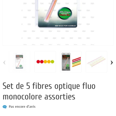
‹
›
Set de 5 fibres optique fluo
monocolore assorties
Pas encore d'avis