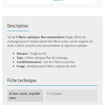
Description
Set de
5 fibres optiques fluo monocolores
Truglo, fibres de
rechange pour le remplacement des fibres usées sur les organes de
visée. Coloris assortis pour personnaliser la signature optique.
Marque :
Truglo (USA)
Type :
Fibres optiques fluo de rechange
Conditionnement :
Set de 5 fibres assorties
Usage :
Remplacement fibres organes de visée
Fiche technique
Si hors stock, expédié
5 à 15 jours
sous: