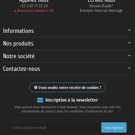
+33 3 87 71 53 29
Besoin d'aide?
Envoyez nous un message
● Réouverture demain à 14h
Informations
Nos produits
Notre société
Contactez-nous
Vous voulez notre recette de cookies ?
Inscription à la newsletter
Vous pouvez vous désinscrire à tout moment. Vous trouverez pour cela nos
informations de contact dans les conditions d'utilisation du site.