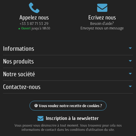
Appelez nous
Ecrivez nous
+33 3 87 71 53 29
Besoin d'aide?
Envoyez nous un message
● Ouvert
jusqu’à 18h30
Informations
Nos produits
Notre société
Contactez-nous
Vous voulez notre recette de cookies ?
Inscription à la newsletter
Vous pouvez vous désinscrire à tout moment. Vous trouverez pour cela nos
informations de contact dans les conditions d'utilisation du site.