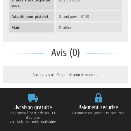
sous:
Adapté pour pistolet
Grand power K100
Main
Droitier
Avis (0)
Aucun avis n'a été publié pour le moment.
Livraison gratuite
Paiement sécurisé
En France à partir de 1000 €
Paiement en ligne 100% sécurisé
d'achats
vers la france métropolitaine