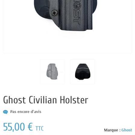
Ghost Civilian Holster
Pas encore d'avis
55,00 €
TTC
Marque :
Ghost