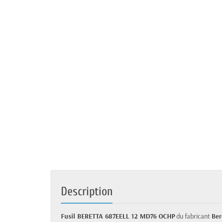
Description
Fusil BERETTA 687EELL 12 MD76 OCHP
du fabricant
Ber