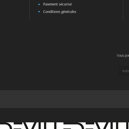
Paiement sécurisé
Conditions générales
Vous pou