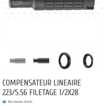
COMPENSATEUR LINEAIRE
223/5.56 FILETAGE 1/2X28
Pas encore d'avis