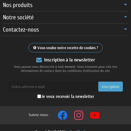
Nos produits
Notre société
Contactez-nous
Vous voulez notre recette de cookies ?
Inscription à la newsletter
Vous pouvez vous désinscrire à tout moment. Vous trouverez pour cela nos
informations de contact dans les conditions d'utilisation du site.
Je veux recevoir la newsletter
Suivez-nous :