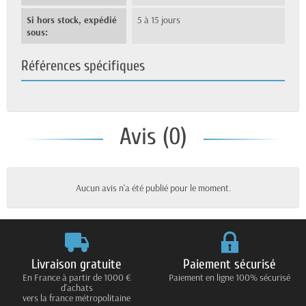
Si hors stock, expédié
5 à 15 jours
sous:
Références spécifiques
Avis (0)
Aucun avis n'a été publié pour le moment.
Livraison gratuite
Paiement sécurisé
En France à partir de 1000 €
Paiement en ligne 100% sécurisé
d'achats
vers la france métropolitaine