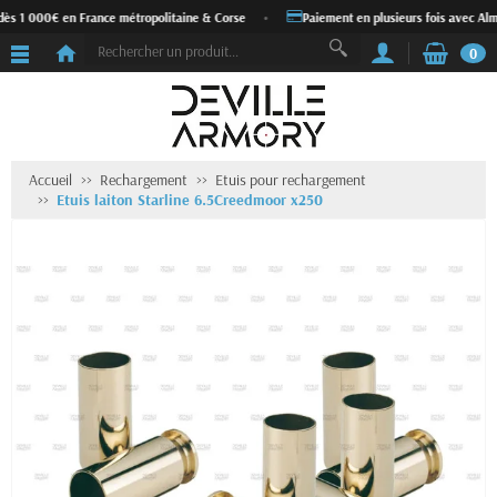
dès 1 000€ en France métropolitaine & Corse
•
Paiement en plusieurs fois avec Alm
0
Accueil
Rechargement
Etuis pour rechargement
Etuis laiton Starline 6.5Creedmoor x250