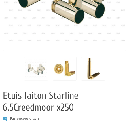
Etuis laiton Starline
6.5Creedmoor x250
Pas encore d'avis