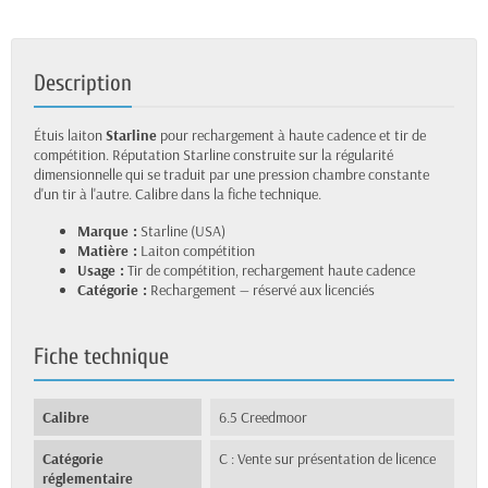
Description
Étuis laiton
Starline
pour rechargement à haute cadence et tir de
compétition. Réputation Starline construite sur la régularité
dimensionnelle qui se traduit par une pression chambre constante
d'un tir à l'autre. Calibre dans la fiche technique.
Marque :
Starline (USA)
Matière :
Laiton compétition
Usage :
Tir de compétition, rechargement haute cadence
Catégorie :
Rechargement — réservé aux licenciés
Fiche technique
Calibre
6.5 Creedmoor
Catégorie
C : Vente sur présentation de licence
réglementaire