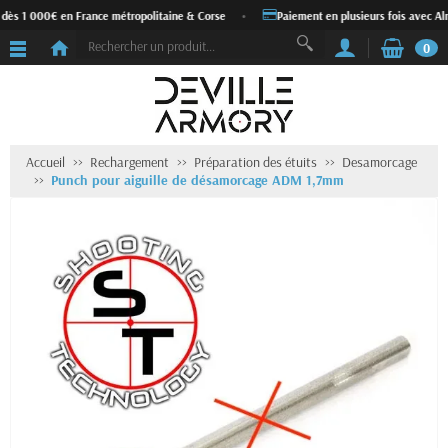
 dès 1 000€ en France métropolitaine & Corse
•
Paiement en plusieurs fois avec Al
0
Accueil
Rechargement
Préparation des étuits
Desamorcage
Punch pour aiguille de désamorcage ADM 1,7mm