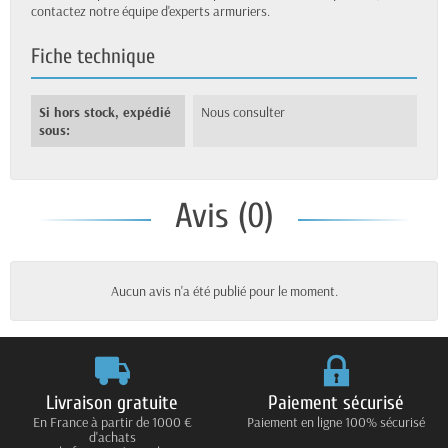
contactez notre équipe d'experts armuriers.
Fiche technique
Si hors stock, expédié
Nous consulter
sous:
Avis (0)
Aucun avis n'a été publié pour le moment.
Livraison gratuite
Paiement sécurisé
En France à partir de 1000 €
Paiement en ligne 100% sécurisé
d'achats