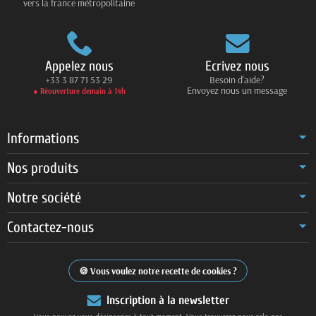
vers la france métropolitaine
Appelez nous
Ecrivez nous
+33 3 87 71 53 29
Besoin d'aide?
Envoyez nous un message
● Réouverture demain à 14h
Informations
Nos produits
Notre société
Contactez-nous
Vous voulez notre recette de cookies ?
Inscription à la newsletter