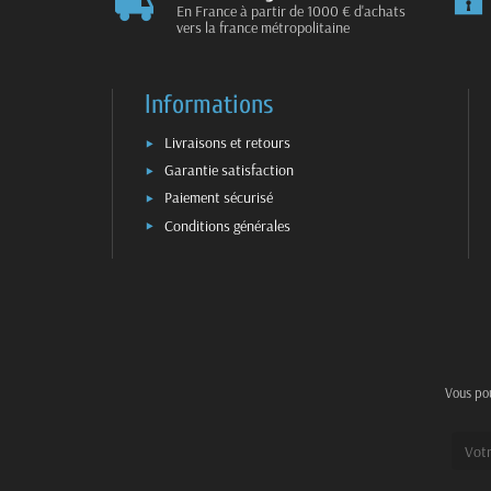
En France à partir de 1000 € d'achats
vers la france métropolitaine
Informations
Livraisons et retours
Garantie satisfaction
Paiement sécurisé
Conditions générales
Vous pou