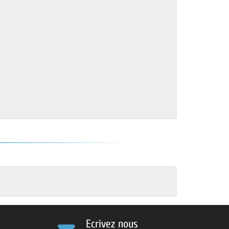
Ecrivez nous