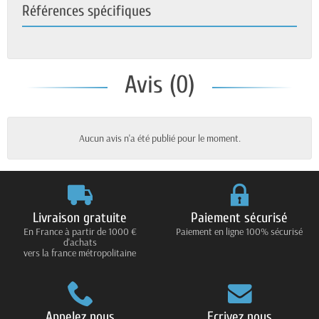
Références spécifiques
Avis (0)
Aucun avis n'a été publié pour le moment.
Livraison gratuite
Paiement sécurisé
En France à partir de 1000 €
Paiement en ligne 100% sécurisé
d'achats
vers la france métropolitaine
Appelez nous
Ecrivez nous