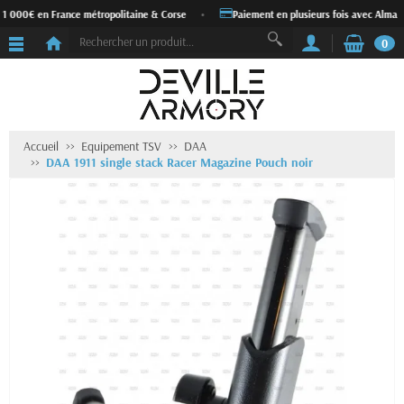
 1 000€ en France métropolitaine & Corse
•
Paiement en plusieurs fois avec Alma
0
Accueil
Equipement TSV
DAA
DAA 1911 single stack Racer Magazine Pouch noir