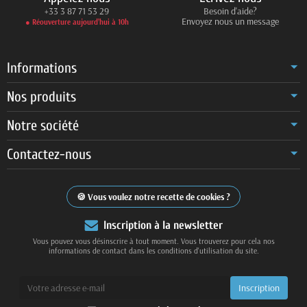
+33 3 87 71 53 29
Besoin d'aide?
Envoyez nous un message
● Réouverture aujourd’hui à 10h
Informations
Nos produits
Notre société
Contactez-nous
Vous voulez notre recette de cookies ?
Inscription à la newsletter
Vous pouvez vous désinscrire à tout moment. Vous trouverez pour cela nos
informations de contact dans les conditions d'utilisation du site.