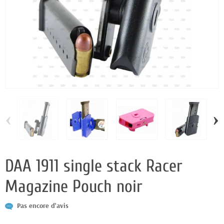
‹
›
DAA 1911 single stack Racer
Magazine Pouch noir
Pas encore d'avis