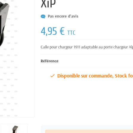
XiP
Pas encore d'avis
4,95 €
TTC
Calle pour chargeur 1911 adaptable au porte chargeur Al
Référence
Disponible sur commande, Stock fo