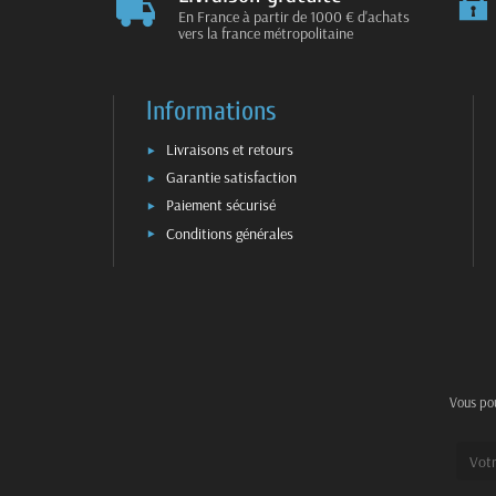
En France à partir de 1000 € d'achats
vers la france métropolitaine
Informations
Livraisons et retours
Garantie satisfaction
Paiement sécurisé
Conditions générales
Vous pou