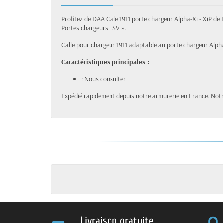
Profitez de DAA Cale 1911 porte chargeur Alpha-Xi - XiP de 
Portes chargeurs TSV ».
Calle pour chargeur 1911 adaptable au porte chargeur Alph
Caractéristiques principales :
: Nous consulter
Expédié rapidement depuis notre armurerie en France. Notre
Livraison gratuite