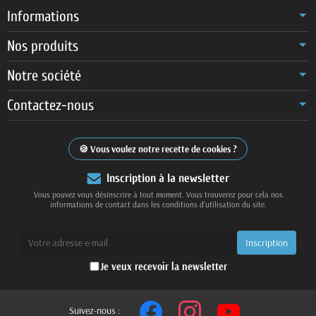
Informations
Nos produits
Notre société
Contactez-nous
Vous voulez notre recette de cookies ?
Inscription à la newsletter
Vous pouvez vous désinscrire à tout moment. Vous trouverez pour cela nos
informations de contact dans les conditions d'utilisation du site.
Je veux recevoir la newsletter
Suivez-nous :