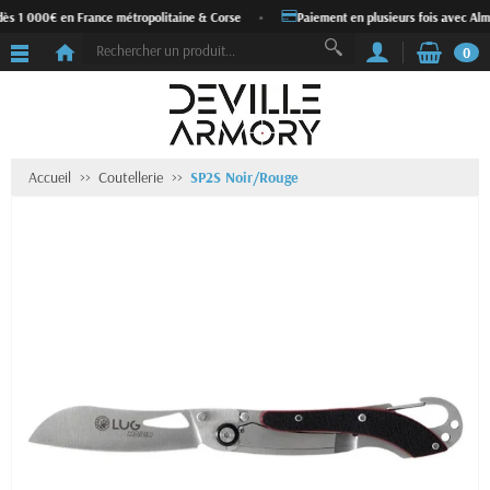
dès 1 000€ en France métropolitaine & Corse
•
Paiement en plusieurs fois avec Alm
0
Accueil
Coutellerie
SP2S Noir/Rouge