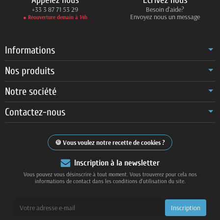
+33 3 87 71 53 29
Besoin d'aide?
Envoyez nous un message
● Réouverture demain à 14h
Informations
Nos produits
Notre société
Contactez-nous
Vous voulez notre recette de cookies ?
Inscription à la newsletter
Vous pouvez vous désinscrire à tout moment. Vous trouverez pour cela nos
informations de contact dans les conditions d'utilisation du site.