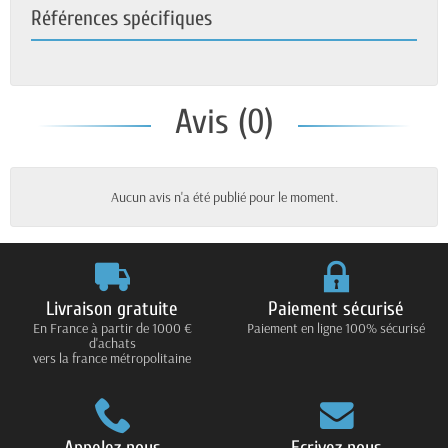
Références spécifiques
Avis (0)
Aucun avis n'a été publié pour le moment.
Livraison gratuite
Paiement sécurisé
En France à partir de 1000 €
Paiement en ligne 100% sécurisé
d'achats
vers la france métropolitaine
Appelez nous
Ecrivez nous