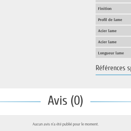
Finition
Profil de lame
Acier lame
Acier lame
Longueur lame
Références s
Avis (0)
Aucun avis n'a été publié pour le moment.