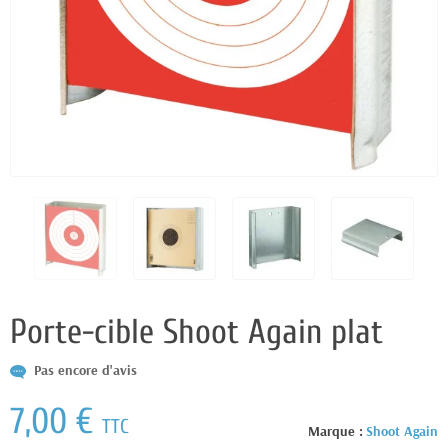
Porte-cible Shoot Again plat
Pas encore d'avis
7,00 €
TTC
Marque :
Shoot Again