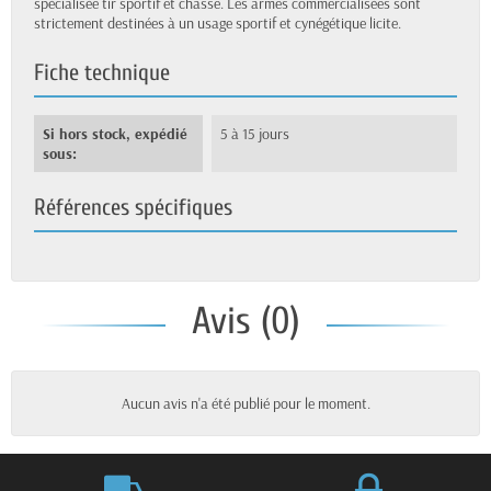
spécialisée tir sportif et chasse. Les armes commercialisées sont
strictement destinées à un usage sportif et cynégétique licite.
Fiche technique
Si hors stock, expédié
5 à 15 jours
sous:
Références spécifiques
Avis (0)
Aucun avis n'a été publié pour le moment.