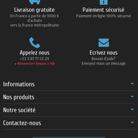
Livraison gratuite
Paiement sécurisé
En France à partir de 1000 €
Paiement en ligne 100% sécurisé
d'achats
vers la france métropolitaine
Appelez nous
Ecrivez nous
+33 3 87 71 53 29
Besoin d'aide?
Envoyez nous un message
● Réouverture demain à 10h
Informations
Nos produits
Notre société
Contactez-nous