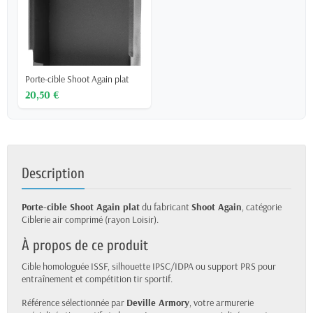
Porte-cible Shoot Again plat
20,50 €
Description
Porte-cible Shoot Again plat
du fabricant
Shoot Again
, catégorie
Ciblerie air comprimé (rayon Loisir).
À propos de ce produit
Cible homologuée ISSF, silhouette IPSC/IDPA ou support PRS pour
entraînement et compétition tir sportif.
Référence sélectionnée par
Deville Armory
, votre armurerie