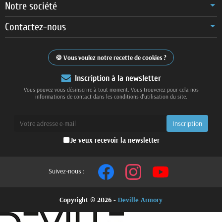
Notre société
Contactez-nous
Vous voulez notre recette de cookies ?
Inscription à la newsletter
Vous pouvez vous désinscrire à tout moment. Vous trouverez pour cela nos
informations de contact dans les conditions d'utilisation du site.
Je veux recevoir la newsletter
Suivez-nous :
Copyright © 2026 -
Deville Armory