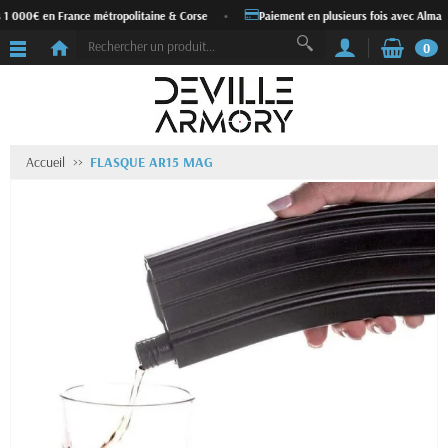
 1 000€ en France métropolitaine & Corse
•
Paiement en plusieurs fois avec Alma
0
Accueil
FLASQUE AR15 MAG