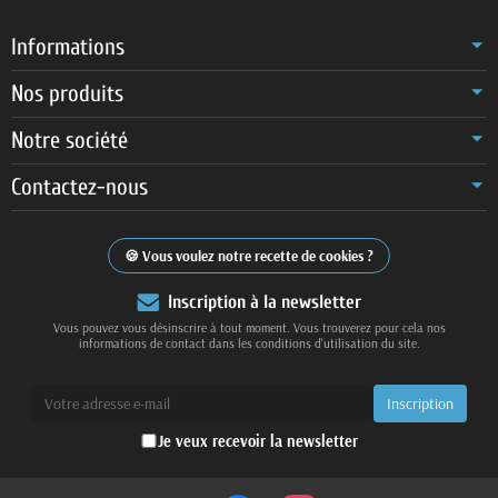
Informations
Nos produits
Notre société
Contactez-nous
Vous voulez notre recette de cookies ?
Inscription à la newsletter
Vous pouvez vous désinscrire à tout moment. Vous trouverez pour cela nos
informations de contact dans les conditions d'utilisation du site.
Je veux recevoir la newsletter