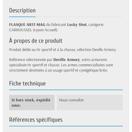
Description
FLASQUE AR15 MAG
du fabricant
Lucky Shot
, catégorie
CARROUSSEL (rayon Accueil).
À propos de ce produit
Produit dédié au tir sportif et à la chasse, sélection Deville Armory.
Référence sélectionnée par
Deville Armory
, votre armurerie
spécialisée tir sportif et chasse. Les armes commercialisées sont
strictement destinées à un usage sportif et cynégétique licite.
Fiche technique
Si hors stock, expédié
Nous consulter
sous:
Références spécifiques