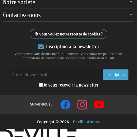
Notre société
Contactez-nous
Vous voulez notre recette de cookies ?
Inscription à la newsletter
Vous pouvez vous désinscrire à tout moment. Vous trouverez pour cela nos
informations de contact dans les conditions d'utilisation du site.
Je veux recevoir la newsletter
Suivez-nous :
Copyright © 2026 -
Deville Armory