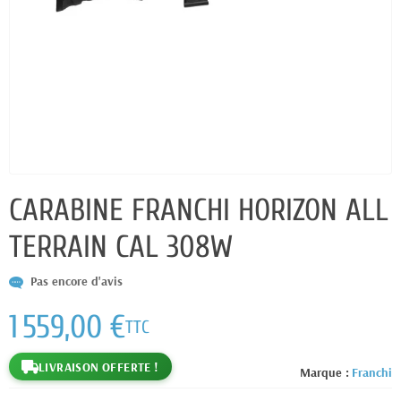
CARABINE FRANCHI HORIZON ALL
TERRAIN CAL 308W
Pas encore d'avis
1 559,00 €
TTC
LIVRAISON OFFERTE !
Marque :
Franchi