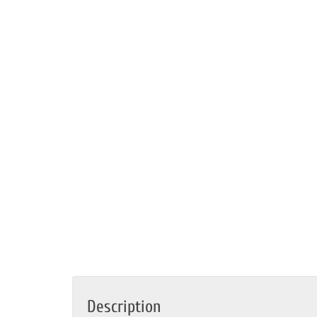
Description