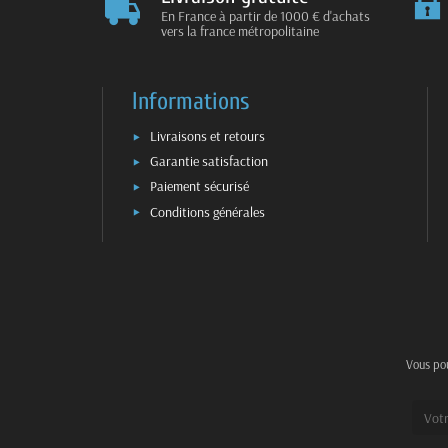
En France à partir de 1000 € d'achats
vers la france métropolitaine
Informations
Livraisons et retours
Garantie satisfaction
Paiement sécurisé
Conditions générales
Vous pou