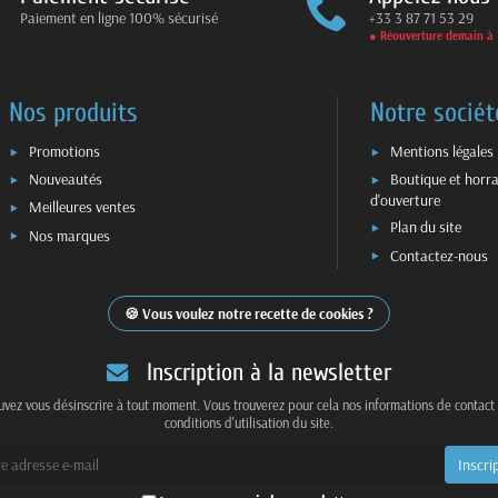
Paiement en ligne 100% sécurisé
+33 3 87 71 53 29
● Réouverture demain à 
Nos produits
Notre sociét
Promotions
Mentions légales
Nouveautés
Boutique et horra
d'ouverture
Meilleures ventes
Plan du site
Nos marques
Contactez-nous
Vous voulez notre recette de cookies ?
Inscription à la newsletter
vez vous désinscrire à tout moment. Vous trouverez pour cela nos informations de contact
conditions d'utilisation du site.