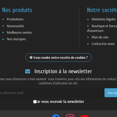
Nos produits
Notre sociét
Promotions
Mentions légales
Nouveautés
Boutique et horra
d'ouverture
Meilleures ventes
Plan du site
Nos marques
Contactez-nous
Vous voulez notre recette de cookies ?
Inscription à la newsletter
vez vous désinscrire à tout moment. Vous trouverez pour cela nos informations de contact
conditions d'utilisation du site.
Je veux recevoir la newsletter