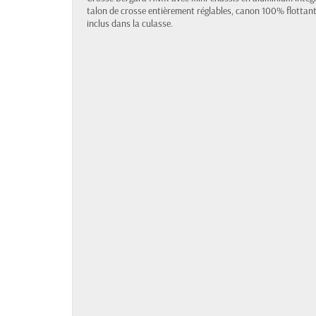
talon de crosse entièrement réglables, canon 100% flottant
inclus dans la culasse.