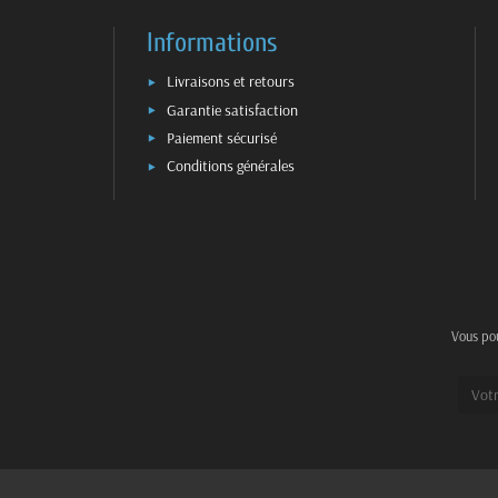
Informations
Livraisons et retours
Garantie satisfaction
Paiement sécurisé
Conditions générales
Vous pou