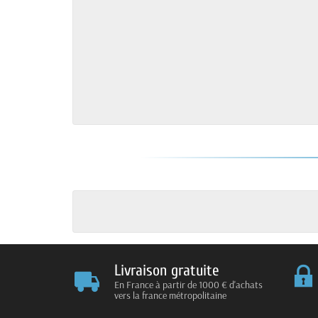
Livraison gratuite
En France à partir de 1000 € d'achats
vers la france métropolitaine