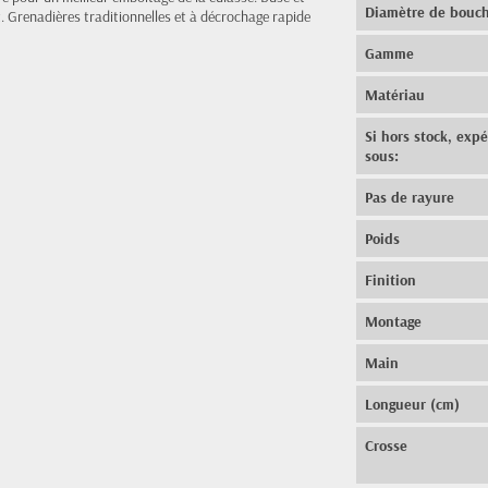
Diamètre de bouc
. Grenadières traditionnelles et à décrochage rapide
Gamme
Matériau
Si hors stock, exp
sous:
Pas de rayure
Poids
Finition
Montage
Main
Longueur (cm)
Crosse