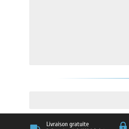
Livraison gratuite