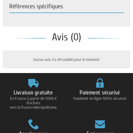
Références spécifiques
Avis (0)
Aucun avis n'a été publié pour le moment.
Livraison gratuite
Paiement sécurisé
En France à partir de 1000 €
Paiement en ligne 100% sécurisé
d'achats
vers la france métropolitaine