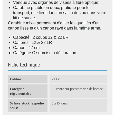
Vendue avec organes de visées à fibre optique.
Carabine pliable en deux, pratique pour le
transport, elle tient dans un sac à dos ou dans votre
kit de survie.
Carabine mixte permettant d'allier les qualités d'un
canon lisse et d'un canon rayé dans la même arme.
Capacité : 2 coups 12 & 22 LR
Calibres : 12 & 22 LR
Canon : 47 cm
Catégorie C soumise a déclaration.
Fiche technique
Calibre
22 LR
Catégorie
C : Vente sur présentation de licence
réglementaire
Si hors stock, expédié
5 à 15 jours
sous: