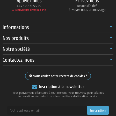
Appelez nous
Ecrivez nous
+33 3 87 71 53 29
Besoin d'aide?
Envoyez nous un message
● Réouverture demain à 14h
Informations
Nos produits
Notre société
Contactez-nous
Vous voulez notre recette de cookies ?
Inscription à la newsletter
Vous pouvez vous désinscrire à tout moment. Vous trouverez pour cela nos
informations de contact dans les conditions d'utilisation du site.