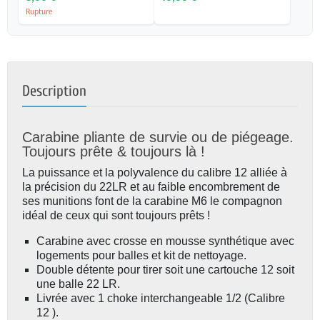
Rupture
Description
Carabine pliante de survie ou de piégeage.
Toujours prête & toujours là !
La puissance et la polyvalence du calibre 12 alliée à
la précision du 22LR et au faible encombrement de
ses munitions font de la carabine M6 le compagnon
idéal de ceux qui sont toujours prêts !
Carabine avec crosse en mousse synthétique avec
logements pour balles et kit de nettoyage.
Double détente pour tirer soit une cartouche 12 soit
une balle 22 LR.
Livrée avec 1 choke interchangeable 1/2 (Calibre
12 ).