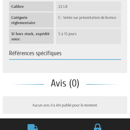
Calibre
22 LR
Catégorie
C : Vente sur présentation de licence
réglementaire
Si hors stock, expédié
5 à 15 jours
sous:
Références spécifiques
Avis (0)
Aucun avis n'a été publié pour le moment.