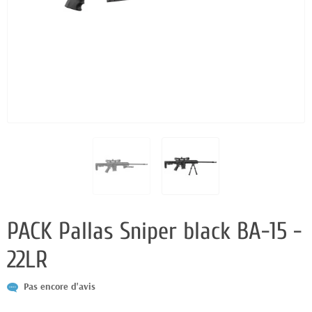
PACK Pallas Sniper black BA-15 -
22LR
Pas encore d'avis