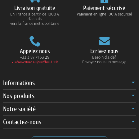
Livraison gratuite
Paiement sécurisé
En France à partir de 1000 €
Paiement en ligne 100% sécurisé
d'achats
vers la france métropolitaine
Appelez nous
Ecrivez nous
+33 3 87 71 53 29
Besoin d'aide?
Envoyez nous un message
● Réouverture aujourd’hui à 10h
Informations
Nos produits
Notre société
Contactez-nous