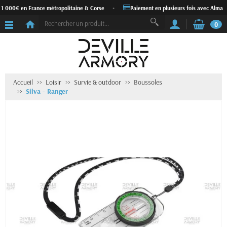
 1 000€ en France métropolitaine & Corse
•
Paiement en plusieurs fois avec Alma
0
Accueil
Loisir
Survie & outdoor
Boussoles
Silva - Ranger