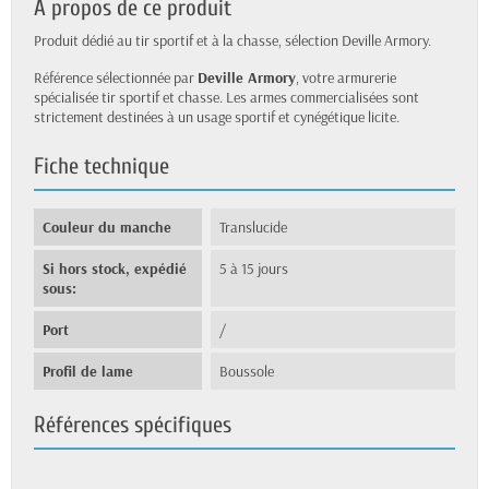
À propos de ce produit
Produit dédié au tir sportif et à la chasse, sélection Deville Armory.
Référence sélectionnée par
Deville Armory
, votre armurerie
spécialisée tir sportif et chasse. Les armes commercialisées sont
strictement destinées à un usage sportif et cynégétique licite.
Fiche technique
Couleur du manche
Translucide
Si hors stock, expédié
5 à 15 jours
sous:
Port
/
Profil de lame
Boussole
Références spécifiques