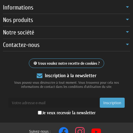
Informations
Nos produits
Notre société
Contactez-nous
Vous voulez notre recette de cookies ?
Inscription à la newsletter
Vous pouvez vous désinscrire à tout moment. Vous trouverez pour cela nos
informations de contact dans les conditions d'utilisation du site.
Je veux recevoir la newsletter
Suivez-nous :