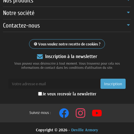
Nos produits
Notre société
Contactez-nous
Vous voulez notre recette de cookies ?
Inscription à la newsletter
Vous pouvez vous désinscrire à tout moment. Vous trouverez pour cela nos
informations de contact dans les conditions d'utilisation du site.
Je veux recevoir la newsletter
Suivez-nous :
Copyright © 2026 -
Deville Armory