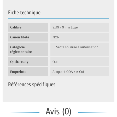
Fiche technique
Calibre
9x19 / 9 mm Luger
Canon fileté
NON
Catégorie
B: Vente soumise à autorisation
réglementaire
Optic ready
Oui
Empreinte
Aimpoint COA / A-Cut
Références spécifiques
Avis (0)