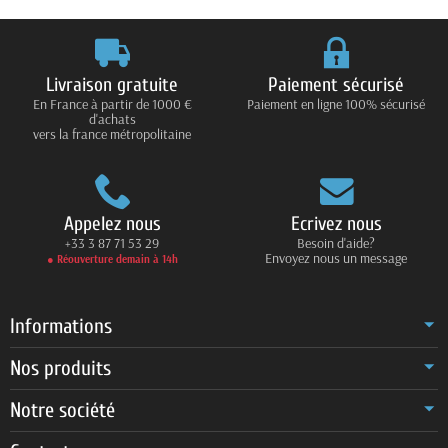
Livraison gratuite
Paiement sécurisé
En France à partir de 1000 €
Paiement en ligne 100% sécurisé
d'achats
vers la france métropolitaine
Appelez nous
Ecrivez nous
+33 3 87 71 53 29
Besoin d'aide?
Envoyez nous un message
● Réouverture demain à 14h
Informations
Nos produits
Notre société