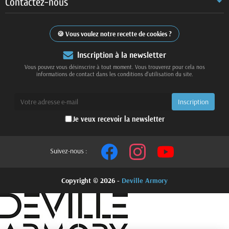
Contactez-nous
Vous voulez notre recette de cookies ?
Inscription à la newsletter
Vous pouvez vous désinscrire à tout moment. Vous trouverez pour cela nos
informations de contact dans les conditions d'utilisation du site.
Je veux recevoir la newsletter
Suivez-nous :
Copyright © 2026 -
Deville Armory