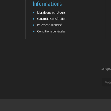
Informations
Livraisons et retours
Garantie satisfaction
Paiement sécurisé
Conditions générales
Vous pou