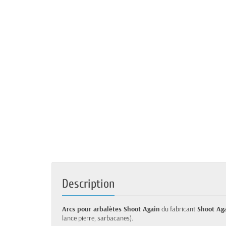
Description
Arcs pour arbalètes Shoot Again
du fabricant
Shoot Ag
lance pierre, sarbacanes).