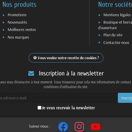
Nos produits
Notre sociét
Promotions
Mentions légales
Nouveautés
Boutique et horra
d'ouverture
Meilleures ventes
Plan du site
Nos marques
Contactez-nous
Vous voulez notre recette de cookies ?
Inscription à la newsletter
vez vous désinscrire à tout moment. Vous trouverez pour cela nos informations de contact
conditions d'utilisation du site.
Je veux recevoir la newsletter
Suivez-nous :