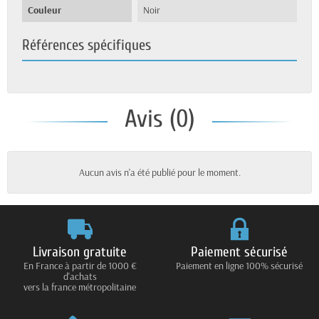
Couleur
Noir
Références spécifiques
Avis (0)
Aucun avis n'a été publié pour le moment.
Livraison gratuite
Paiement sécurisé
En France à partir de 1000 €
Paiement en ligne 100% sécurisé
d'achats
vers la france métropolitaine