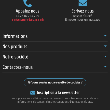
Appelez nous
Ecrivez nous
+33 3 87 71 53 29
Besoin d'aide?
Envoyez nous un message
● Réouverture demain à 14h
Informations
Nos produits
Notre société
Contactez-nous
Vous voulez notre recette de cookies ?
Inscription à la newsletter
Vous pouvez vous désinscrire à tout moment. Vous trouverez pour cela nos
informations de contact dans les conditions d'utilisation du site.