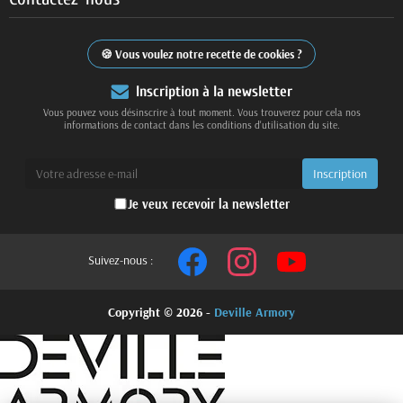
Vous voulez notre recette de cookies ?
Inscription à la newsletter
Vous pouvez vous désinscrire à tout moment. Vous trouverez pour cela nos
informations de contact dans les conditions d'utilisation du site.
Je veux recevoir la newsletter
Suivez-nous :
Copyright © 2026 -
Deville Armory