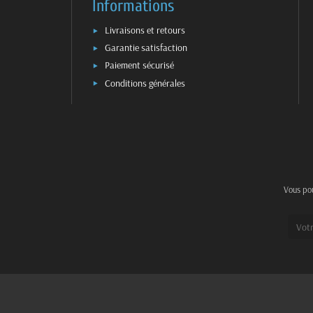
Informations
Livraisons et retours
Garantie satisfaction
Paiement sécurisé
Conditions générales
Vous pou