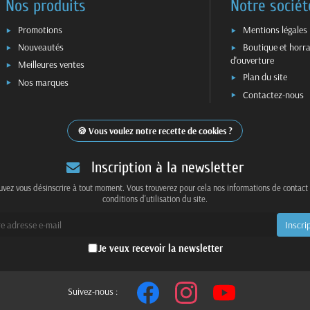
Nos produits
Notre sociét
Promotions
Mentions légales
Nouveautés
Boutique et horra
d'ouverture
Meilleures ventes
Plan du site
Nos marques
Contactez-nous
Vous voulez notre recette de cookies ?
Inscription à la newsletter
vez vous désinscrire à tout moment. Vous trouverez pour cela nos informations de contact
conditions d'utilisation du site.
Je veux recevoir la newsletter
Suivez-nous :