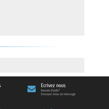
s
Ecrivez nous
Besoin d'aide?
Envoyez nous un message