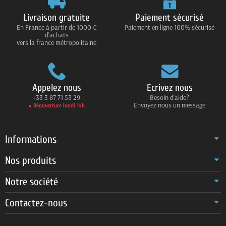
Livraison gratuite
Paiement sécurisé
En France à partir de 1000 €
Paiement en ligne 100% sécurisé
d'achats
vers la france métropolitaine
Appelez nous
Ecrivez nous
+33 3 87 71 53 29
Besoin d'aide?
Envoyez nous un message
● Réouverture lundi 14h
Informations
Nos produits
Notre société
Contactez-nous