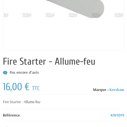
Fire Starter - Allume-feu
Pas encore d'avis
16,00 €
TTC
Marque :
Kershaw
Fire Starter - Allume-feu
Référence
KW1019