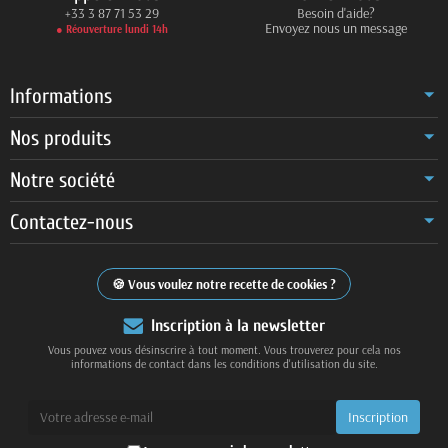
+33 3 87 71 53 29
Besoin d'aide?
Envoyez nous un message
● Réouverture lundi 14h
Informations
Nos produits
Notre société
Contactez-nous
Vous voulez notre recette de cookies ?
Inscription à la newsletter
Vous pouvez vous désinscrire à tout moment. Vous trouverez pour cela nos
informations de contact dans les conditions d'utilisation du site.