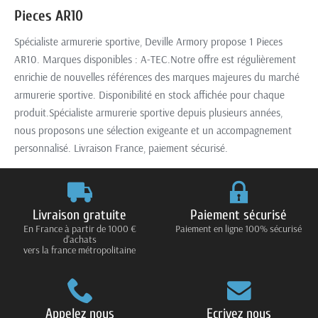
Pieces AR10
Spécialiste armurerie sportive, Deville Armory propose 1 Pieces
AR10. Marques disponibles : A-TEC.Notre offre est régulièrement
enrichie de nouvelles références des marques majeures du marché
armurerie sportive. Disponibilité en stock affichée pour chaque
produit.Spécialiste armurerie sportive depuis plusieurs années,
nous proposons une sélection exigeante et un accompagnement
personnalisé. Livraison France, paiement sécurisé.
Livraison gratuite
Paiement sécurisé
En France à partir de 1000 €
Paiement en ligne 100% sécurisé
d'achats
vers la france métropolitaine
Appelez nous
Ecrivez nous