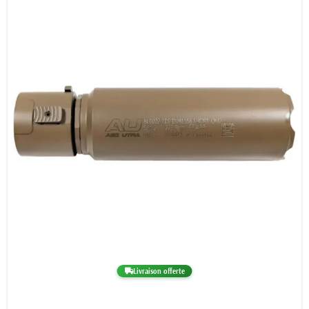
Livraison offerte