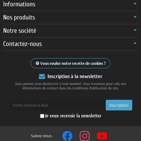
Informations
Nos produits
Notre société
Contactez-nous
Vous voulez notre recette de cookies ?
Inscription à la newsletter
Vous pouvez vous désinscrire à tout moment. Vous trouverez pour cela nos
informations de contact dans les conditions d'utilisation du site.
Je veux recevoir la newsletter
Suivez-nous :