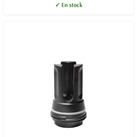
✓ En stock