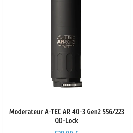
Moderateur A-TEC AR 40-3 Gen2 556/223
QD-Lock