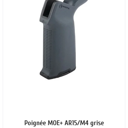
Poignée MOE+ AR15/M4 grise