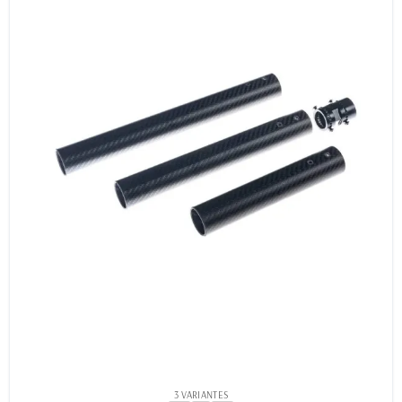
3 VARIANTES