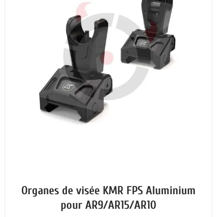
Organes de visée KMR FPS Aluminium
pour AR9/AR15/AR10