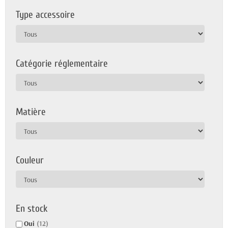
Type accessoire
Catégorie réglementaire
Matière
Couleur
En stock
Oui
(12)