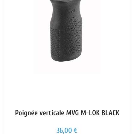
Poignée verticale MVG M-LOK BLACK
36,00 €